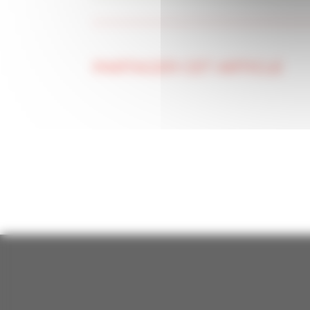
PARTAGER CET ARTICLE