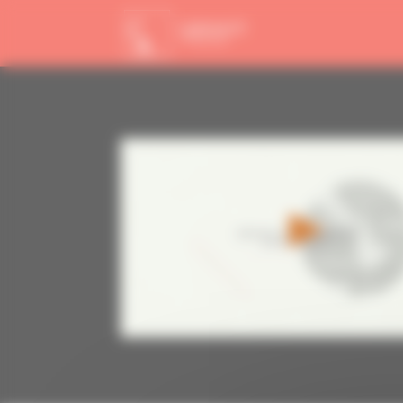
Panneau de gestion des cookies